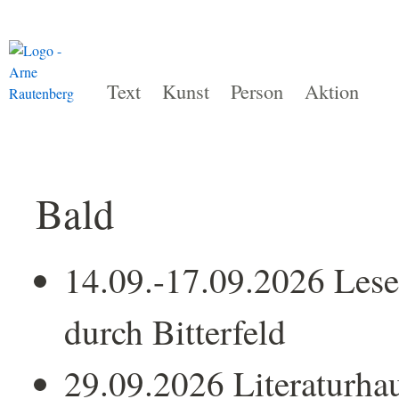
Text
Kunst
Person
Aktion
Bald
14.09.-17.09.2026 Lese
durch Bitterfeld
29.09.2026 Literaturha