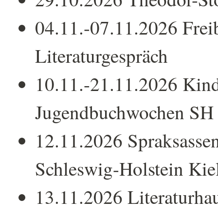
04.11.-07.11.2026 Frei
Literaturgespräch
10.11.-21.11.2026 Kind
Jugendbuchwochen SH
12.11.2026 Spraksassen
Schleswig-Holstein Kie
13.11.2026 Literaturha