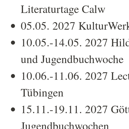
Literaturtage Calw
05.05. 2027 KulturWer
10.05.-14.05. 2027 Hil
und Jugendbuchwoche
10.06.-11.06. 2027 Lect
Tübingen
15.11.-19.11. 2027 Göt
Jugendbuchwochen