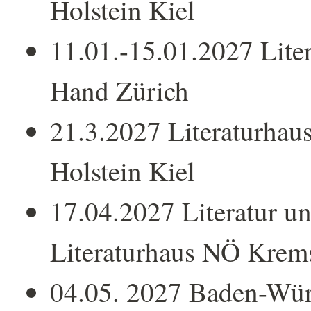
Holstein Kiel
11.01.-15.01.2027 Liter
Hand Zürich
21.3.2027 Literaturhau
Holstein Kiel
17.04.2027 Literatur u
Literaturhaus NÖ Krem
04.05. 2027 Baden-Wür