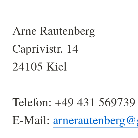
Arne Rautenberg
Caprivistr. 14
24105 Kiel
Telefon: +49 431 569739
E-Mail:
arnerautenberg