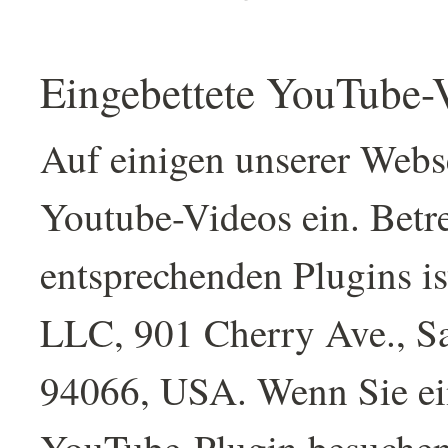
Eingebettete YouTube-
Auf einigen unserer Webse
Youtube-Videos ein. Betre
entsprechenden Plugins i
LLC, 901 Cherry Ave., S
94066, USA. Wenn Sie ei