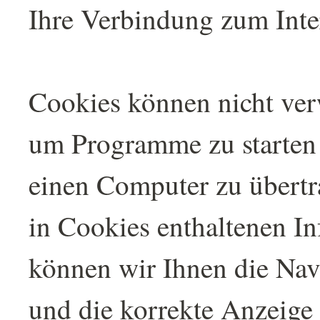
Ihre Verbindung zum Inte
Cookies können nicht ve
um Programme zu starten 
einen Computer zu übert
in Cookies enthaltenen I
können wir Ihnen die Navi
und die korrekte Anzeige