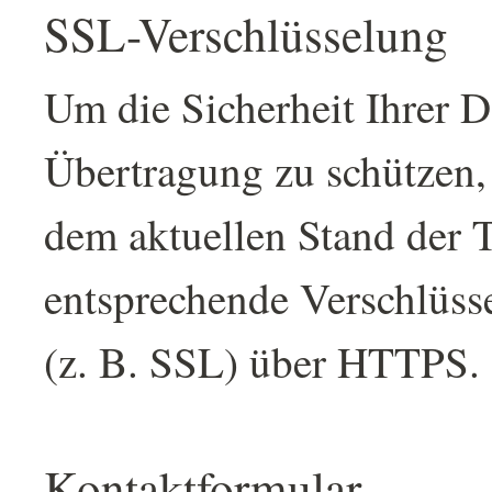
SSL-Verschlüsselung
Um die Sicherheit Ihrer D
Übertragung zu schützen,
dem aktuellen Stand der 
entsprechende Verschlüss
(z. B. SSL) über HTTPS.
Kontaktformular