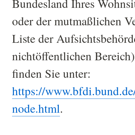
Bundesland Ihres Wohnsit
oder der mutmaßlichen Ve
Liste der Aufsichtsbehörd
nichtöffentlichen Bereich)
finden Sie unter:
https://www.bfdi.bund.de
node.html
.