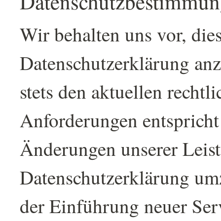
Datenschutzbestimmun
Wir behalten uns vor, die
Datenschutzerklärung anz
stets den aktuellen rechtl
Anforderungen entspricht
Änderungen unserer Leist
Datenschutzerklärung umz
der Einführung neuer Serv