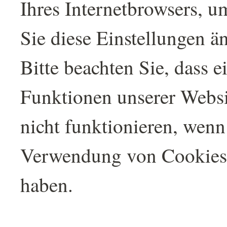
Ihres Internetbrowsers, u
Sie diese Einstellungen ä
Bitte beachten Sie, dass e
Funktionen unserer Websi
nicht funktionieren, wenn
Verwendung von Cookies 
haben.