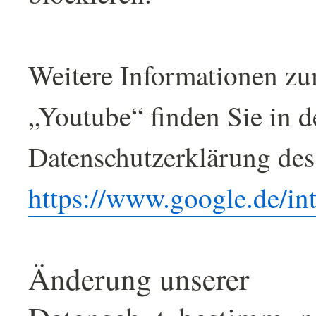
Weitere Informationen zu
„Youtube“ finden Sie in d
Datenschutzerklärung des
https://www.google.de/int
Änderung unserer