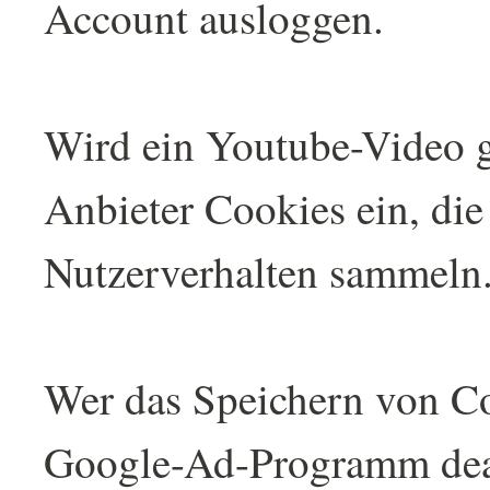
Account ausloggen.
Wird ein Youtube-Video ge
Anbieter Cookies ein, die
Nutzerverhalten sammeln
Wer das Speichern von Co
Google-Ad-Programm deak