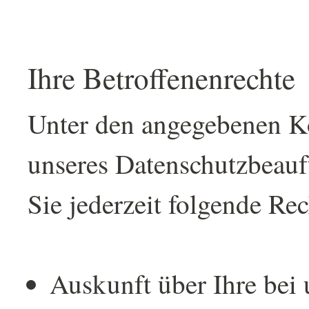
Ihre Betroffenenrechte
Unter den angegebenen K
unseres Datenschutzbeauf
Sie jederzeit folgende Re
Auskunft über Ihre bei 