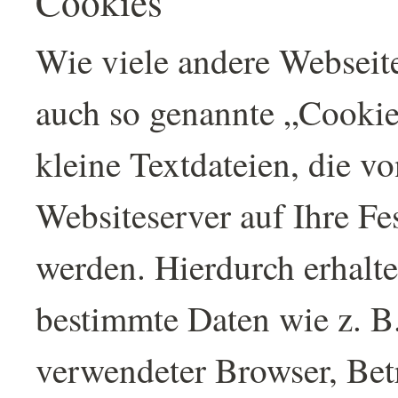
Cookies
Wie viele andere Webseit
auch so genannte „Cookie
kleine Textdateien, die v
Websiteserver auf Ihre Fe
werden. Hierdurch erhalt
bestimmte Daten wie z. B.
verwendeter Browser, Bet