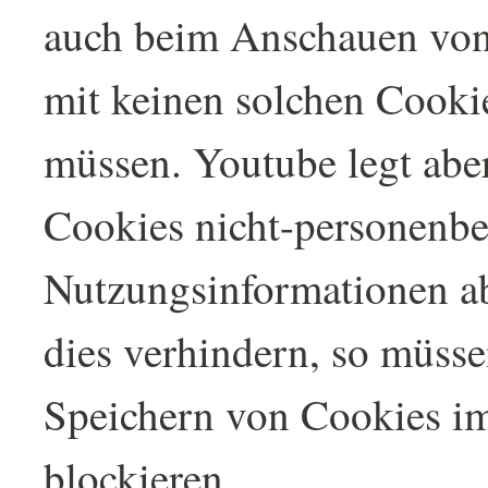
auch beim Anschauen vo
mit keinen solchen Cooki
müssen. Youtube legt abe
Cookies nicht-personenb
Nutzungsinformationen a
dies verhindern, so müsse
Speichern von Cookies i
blockieren.