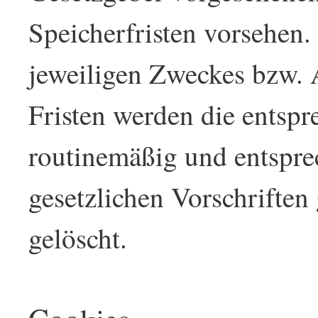
Speicherfristen vorsehen.
jeweiligen Zweckes bzw. 
Fristen werden die entsp
routinemäßig und entspr
gesetzlichen Vorschriften 
gelöscht.