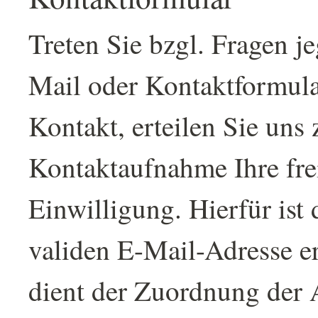
Treten Sie bzgl. Fragen je
Mail oder Kontaktformula
Kontakt, erteilen Sie un
Kontaktaufnahme Ihre fre
Einwilligung. Hierfür ist
validen E-Mail-Adresse er
dient der Zuordnung der 