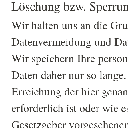
Löschung bzw. Sperrun
Wir halten uns an die Gru
Datenvermeidung und Dat
Wir speichern Ihre perso
Daten daher nur so lange,
Erreichung der hier gena
erforderlich ist oder wie 
Gesetzgeber vorgesehenen 