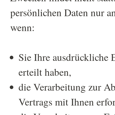
persönlichen Daten nur an
wenn:
Sie Ihre ausdrückliche 
erteilt haben,
die Verarbeitung zur A
Vertrags mit Ihnen erfor