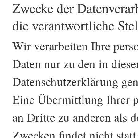
Zwecke der Datenverar
die verantwortliche Stel
Wir verarbeiten Ihre per
Daten nur zu den in diese
Datenschutzerklärung ge
Eine Übermittlung Ihrer 
an Dritte zu anderen als 
Zwecken findet nicht statt