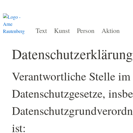
Text
Kunst
Person
Aktion
Datenschutzerklärung
Verantwortliche Stelle im
Datenschutzgesetze, insb
Datenschutzgrundverord
ist: