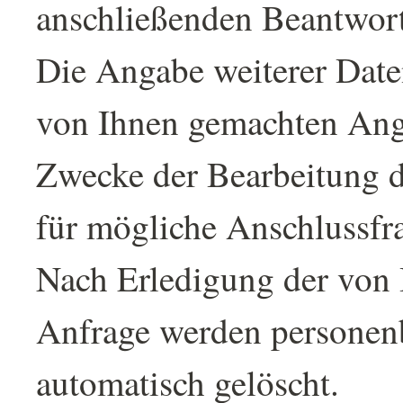
anschließenden Beantwort
Die Angabe weiterer Daten
von Ihnen gemachten An
Zwecke der Bearbeitung d
für mögliche Anschlussfra
Nach Erledigung der von I
Anfrage werden personen
automatisch gelöscht.