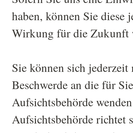
haben, können Sie diese j
Wirkung für die Zukunft 
Sie können sich jederzeit 
Beschwerde an die für Sie
Aufsichtsbehörde wenden.
Aufsichtsbehörde richtet 