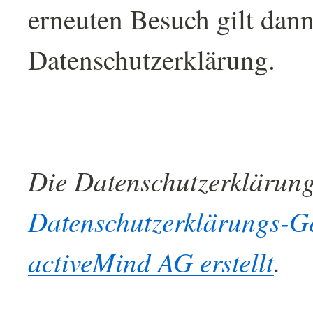
erneuten Besuch gilt dann
Datenschutzerklärung.
Die Datenschutzerklärun
Datenschutzerklärungs-G
activeMind AG erstellt
.