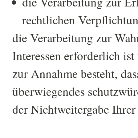
die Verarbeitung zur Er
rechtlichen Verpflichtung
die Verarbeitung zur Wah
Interessen erforderlich is
zur Annahme besteht, dass
überwiegendes schutzwürd
der Nichtweitergabe Ihrer