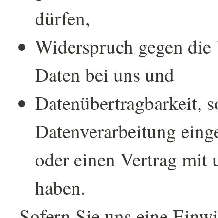
dürfen,
Widerspruch gegen die 
Daten bei uns und
Datenübertragbarkeit, so
Datenverarbeitung eing
oder einen Vertrag mit 
haben.
Sofern Sie uns eine Einwil