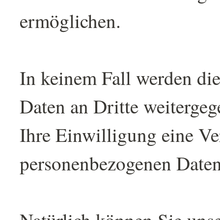
ermöglichen.
In keinem Fall werden die
Daten an Dritte weiterge
Ihre Einwilligung eine V
personenbezogenen Daten 
Natürlich können Sie uns