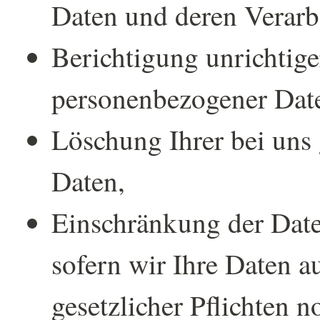
Daten und deren Verarb
Berichtigung unrichtige
personenbezogener Dat
Löschung Ihrer bei uns 
Daten,
Einschränkung der Date
sofern wir Ihre Daten a
gesetzlicher Pflichten n