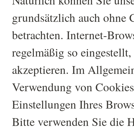
grundsätzlich auch ohne 
betrachten. Internet-Brow
regelmäßig so eingestellt,
akzeptieren. Im Allgemei
Verwendung von Cookies j
Einstellungen Ihres Brows
Bitte verwenden Sie die H