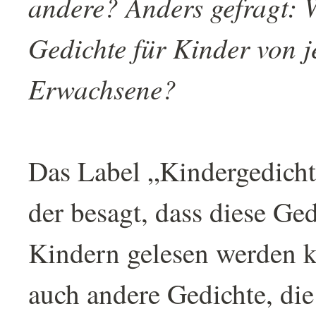
andere? Anders gefragt: 
Gedichte für Kinder von j
Erwachsene?
Das Label „Kindergedichte
der besagt, dass diese Ge
Kindern gelesen werden k
auch andere Gedichte, die