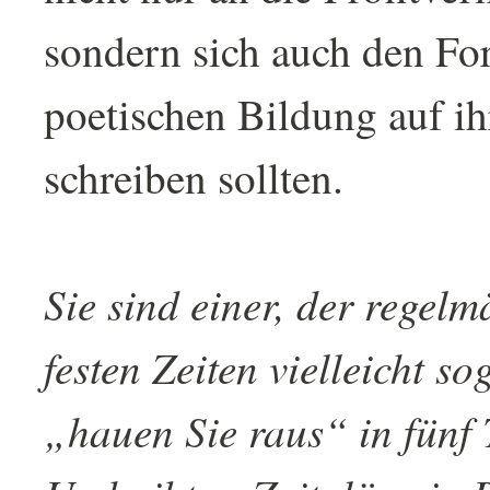
sondern sich auch den Fo
poetischen Bildung auf i
schreiben sollten.
Sie sind einer, der regelm
festen Zeiten vielleicht so
„hauen Sie raus“ in fünf