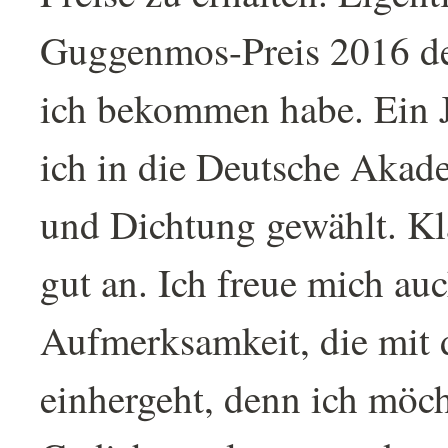
Guggenmos-Preis 2016 der
ich bekommen habe. Ein J
ich in die Deutsche Akad
und Dichtung gewählt. Kla
gut an. Ich freue mich au
Aufmerksamkeit, die mit 
einhergeht, denn ich möch