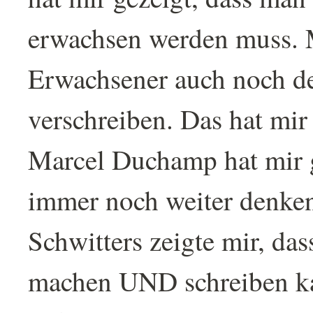
erwachsen werden muss. 
Erwachsener auch noch 
verschreiben. Das hat mi
Marcel Duchamp hat mir g
immer noch weiter denke
Schwitters zeigte mir, da
machen UND schreiben ka