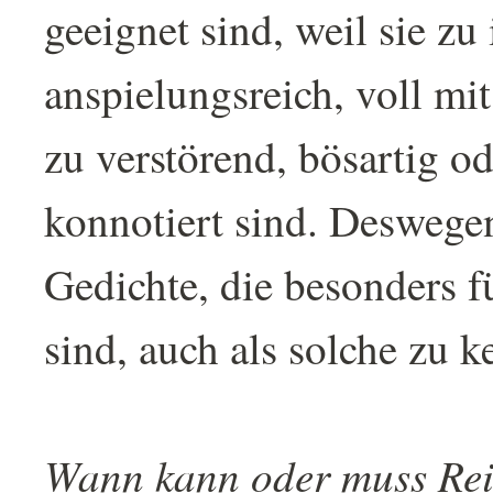
geeignet sind, weil sie zu 
anspielungsreich, voll mi
zu verstörend, bösartig od
konnotiert sind. Deswegen 
Gedichte, die besonders f
sind, auch als solche zu 
Wann kann oder muss Rei