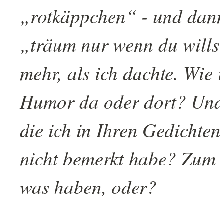
„rotkäppchen“ - und dan
„träum nur wenn du willst
mehr, als ich dachte. Wie 
Humor da oder dort? Und 
die ich in Ihren Gedichte
nicht bemerkt habe? Zum 
was haben, oder?