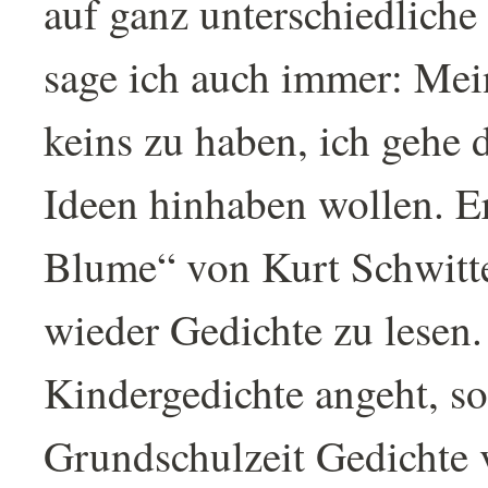
auf ganz unterschiedlich
sage ich auch immer: Mei
keins zu haben, ich gehe 
Ideen hinhaben wollen. E
Blume“ von Kurt Schwitte
wieder Gedichte zu lesen
Kindergedichte angeht, so
Grundschulzeit Gedichte