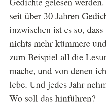
Gedichte gelesen werden. 
seit über 30 Jahren Gedic
inzwischen ist es so, das
nichts mehr kümmere und m
zum Beispiel all die Lesu
mache, und von denen ich
lebe. Und jedes Jahr nehm
Wo soll das hinführen?