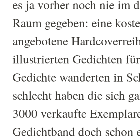
es ja vorher noch nie im 
Raum gegeben: eine kost
angebotene Hardcoverrei
illustrierten Gedichten fü
Gedichte wanderten in Sc
schlecht haben die sich ga
3000 verkaufte Exemplare
Gedichtband doch schon 