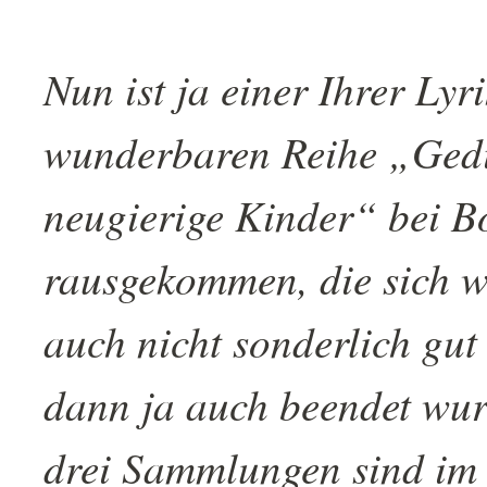
Nun ist ja einer Ihrer Lyr
wunderbaren Reihe „Gedi
neugierige Kinder“ bei B
rausgekommen, die sich w
auch nicht sonderlich gut
dann ja auch beendet wurd
drei Sammlungen sind im