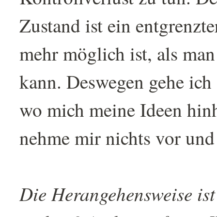
Zustand ist ein entgrenzte
mehr möglich ist, als man 
kann. Deswegen gehe ich
wo mich meine Ideen hinh
nehme mir nichts vor und l
Die Herangehensweise ist