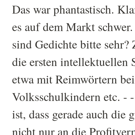
Das war phantastisch. Kl
es auf dem Markt schwer.
sind Gedichte bitte sehr?
die ersten intellektuellen
etwa mit Reimwörtern bei
Volksschulkindern etc. -
ist, dass gerade auch die 
nicht nur an die Profitve