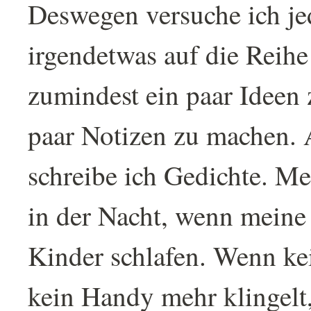
Deswegen versuche ich je
irgendetwas auf die Reihe
zumindest ein paar Ideen 
paar Notizen zu machen. 
schreibe ich Gedichte. Me
in der Nacht, wenn meine
Kinder schlafen. Wenn ke
kein Handy mehr klingelt