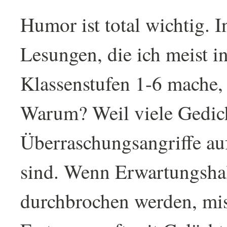
Humor ist total wichtig. 
Lesungen, die ich meist i
Klassenstufen 1-6 mache, 
Warum? Weil viele Gedich
Überraschungsangriffe au
sind. Wenn Erwartungsha
durchbrochen werden, mis