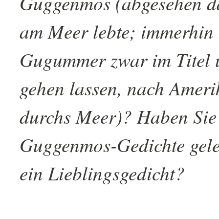
Guggenmos (abgesehen da
am Meer lebte; immerhin 
Gugummer zwar im Titel 
gehen lassen, nach Ameri
durchs Meer)? Haben Sie
Guggenmos-Gedichte gele
ein Lieblingsgedicht?