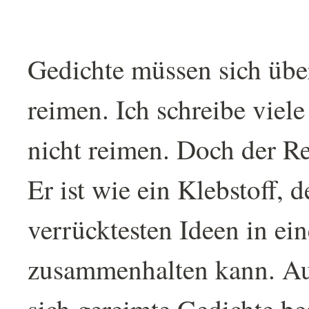
Gedichte müssen sich übe
reimen. Ich schreibe viele
nicht reimen. Doch der Rei
Er ist wie ein Klebstoff, d
verrücktesten Ideen in ei
zusammenhalten kann. A