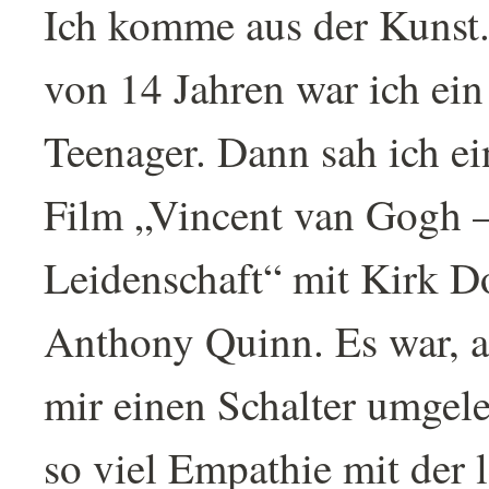
Ich komme aus der Kunst.
von 14 Jahren war ich ei
Teenager. Dann sah ich ei
Film „Vincent van Gogh –
Leidenschaft“ mit Kirk D
Anthony Quinn. Es war, a
mir einen Schalter umgel
so viel Empathie mit der 