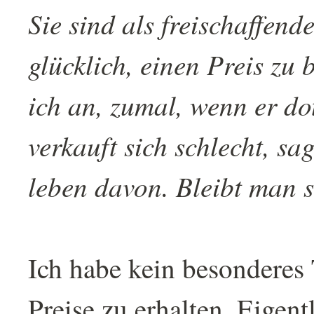
Sie sind als freischaffend
glücklich, einen Preis z
ich an, zumal, wenn er dot
verkauft sich schlecht, s
leben davon. Bleibt man 
Ich habe kein besonderes 
Preise zu erhalten. Eigent