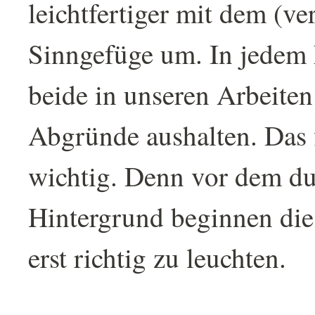
leichtfertiger mit dem (ve
Sinngefüge um. In jedem 
beide in unseren Arbeiten 
Abgründe aushalten. Das 
wichtig. Denn vor dem d
Hintergrund beginnen die
erst richtig zu leuchten.