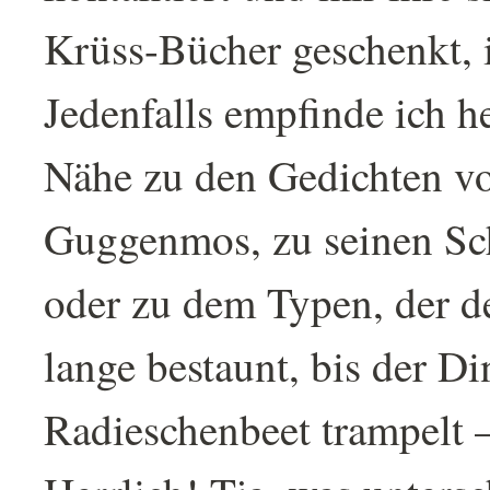
Krüss-Bücher geschenkt, is
Jedenfalls empfinde ich h
Nähe zu den Gedichten vo
Guggenmos, zu seinen Sc
oder zu dem Typen, der d
lange bestaunt, bis der D
Radieschenbeet trampelt 