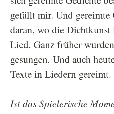
sich gereimte Gedichte be
gefällt mir. Und gereimte
daran, wo die Dichtkuns
Lied. Ganz früher wurden
gesungen. Und auch heute
Texte in Liedern gereimt.
Ist das Spielerische Mome