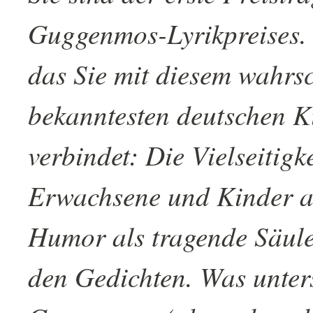
Guggenmos-Lyrikpreises. I
das Sie mit diesem wahrsc
bekanntesten deutschen K
verbindet: Die Vielseitigk
Erwachsene und Kinder a
Humor als tragende Säule,
den Gedichten. Was unter