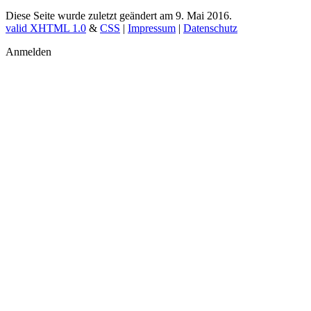
Diese Seite wurde zuletzt geändert am 9. Mai 2016.
valid XHTML 1.0
&
CSS
|
Impressum
|
Datenschutz
Anmelden