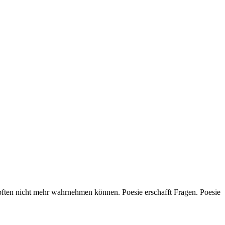
mpften nicht mehr wahrnehmen können. Poesie erschafft Fragen. Poesie