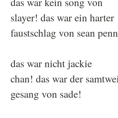
das war kein song von
slayer! das war ein harter
faustschlag von sean penn
das war nicht jackie
chan! das war der samtwe
gesang von sade!