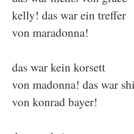
kelly! das war ein treffer
von maradonna!
das war kein korsett
von madonna! das war shi
von konrad bayer!