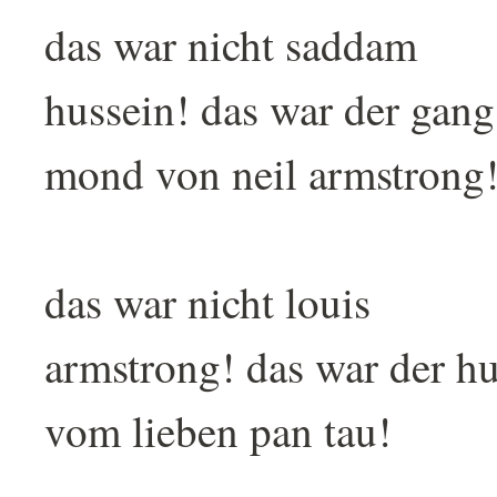
das war nicht saddam
hussein! das war der gan
mond von neil armstrong
das war nicht louis
armstrong! das war der h
vom lieben pan tau!