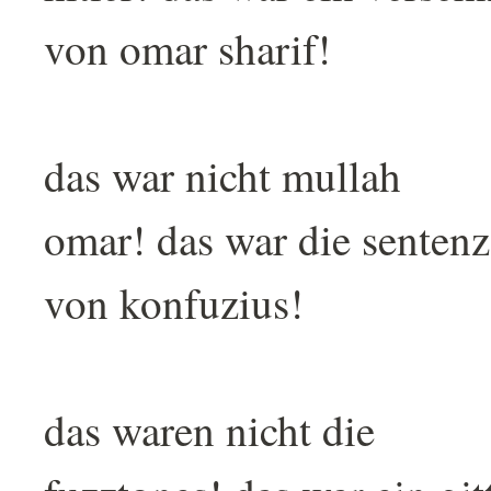
von omar sharif!
das war nicht mullah
omar! das war die sentenz
von konfuzius!
das waren nicht die