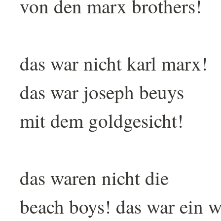
von den marx brothers!
das war nicht karl marx!
das war joseph beuys
mit dem goldgesicht!
das waren nicht die
beach boys! das war ein w