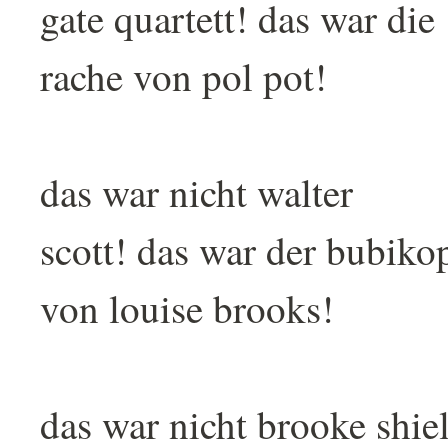
gate quartett! das war die
rache von pol pot!
das war nicht walter
scott! das war der bubiko
von louise brooks!
das war nicht brooke shie