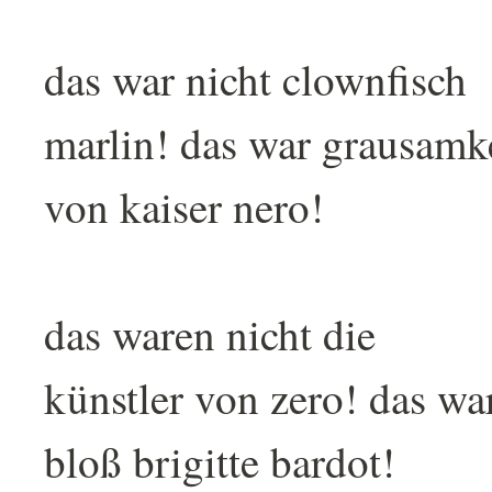
das war nicht clownfisch
marlin! das war grausamk
von kaiser nero!
das waren nicht die
künstler von zero! das wa
bloß brigitte bardot!