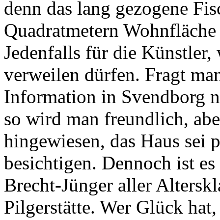
denn das lang gezogene Fis
Quadratmetern Wohnfläche i
Jedenfalls für die Künstler,
verweilen dürfen. Fragt man
Information in Svendborg n
so wird man freundlich, ab
hingewiesen, das Haus sei p
besichtigen. Dennoch ist es
Brecht-Jünger aller Alters
Pilgerstätte. Wer Glück hat