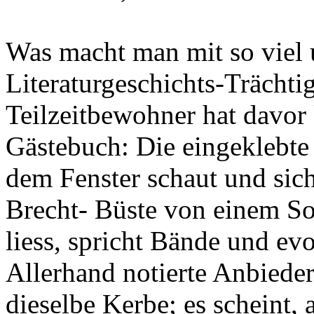
Was macht man mit so viel 
Literaturgeschichts-Trächti
Teilzeitbewohner hat davor 
Gästebuch: Die eingeklebte 
dem Fenster schaut und sich
Brecht- Büste von einem So
liess, spricht Bände und evo
Allerhand notierte Anbiede
dieselbe Kerbe; es scheint,