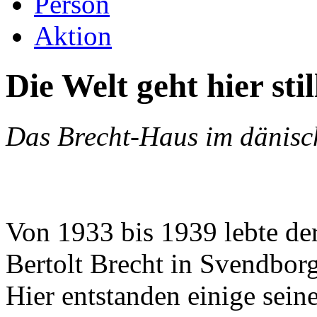
Person
Aktion
Die Welt geht hier stil
Das Brecht-Haus im dänis
Von 1933 bis 1939 lebte de
Bertolt Brecht in Svendborg
Hier entstanden einige sein