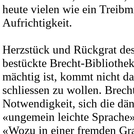
heute vielen wie ein Treibmi
Aufrichtigkeit.
Herzstück und Rückgrat des
bestückte Brecht-Bibliothe
mächtig ist, kommt nicht d
schliessen zu wollen. Brech
Notwendigkeit, sich die dä
«ungemein leichte Sprache» 
«Wozu in einer fremden Gra