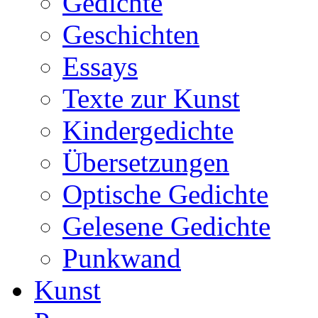
Gedichte
Geschichten
Essays
Texte zur Kunst
Kindergedichte
Übersetzungen
Optische Gedichte
Gelesene Gedichte
Punkwand
Kunst