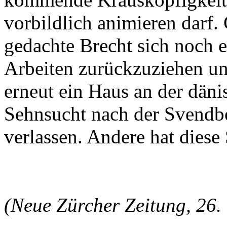
vorbildlich animieren darf
gedachte Brecht sich noch
Arbeiten zurückzuziehen un
erneut ein Haus an der däni
Sehnsucht nach der Svendbo
verlassen. Andere hat diese
(Neue Zürcher Zeitung, 26.