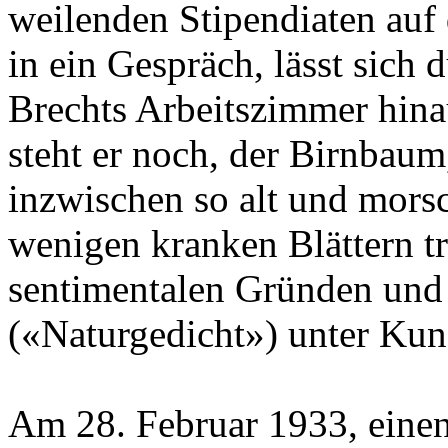
weilenden Stipendiaten auf 
in ein Gespräch, lässt sich 
Brechts Arbeitszimmer hina
steht er noch, der Birnbaum,
inzwischen so alt und morsc
wenigen kranken Blättern tr
sentimentalen Gründen und
(«Naturgedicht») unter Kun
Am 28. Februar 1933, eine