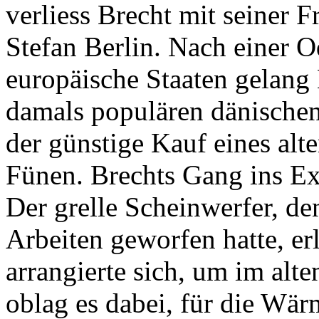
verliess Brecht mit seiner
Stefan Berlin. Nach einer 
europäische Staaten gelang 
damals populären dänischen 
der günstige Kauf eines alte
Fünen. Brechts Gang ins Ex
Der grelle Scheinwerfer, de
Arbeiten geworfen hatte, er
arrangierte sich, um im alte
oblag es dabei, für die Wär