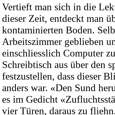
Vertieft man sich in die Le
dieser Zeit, entdeckt man 
kontaminierten Boden. Selb
Arbeitszimmer geblieben un
einschliesslich Computer z
Schreibtisch aus über den 
festzustellen, dass dieser B
anders war. «Den Sund heru
es im Gedicht «Zufluchtsstä
vier Türen, daraus zu fliehn