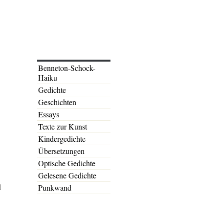
Benneton-Schock-
Haiku
Gedichte
Geschichten
Essays
Texte zur Kunst
Kindergedichte
Übersetzungen
Optische Gedichte
Gelesene Gedichte
d
Punkwand