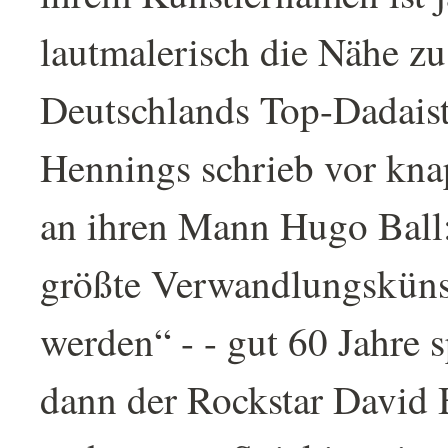
lautmalerisch die Nähe zu
Deutschlands Top-Dadai
Hennings schrieb vor kna
an ihren Mann Hugo Ball:
größte Verwandlungskünst
werden“ - - gut 60 Jahre 
dann der Rockstar David 