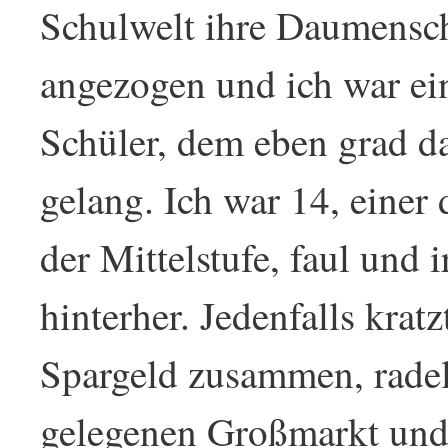
Schulwelt ihre Daumensc
angezogen und ich war ein
Schüler, dem eben grad d
gelang. Ich war 14, einer
der Mittelstufe, faul und
hinterher. Jedenfalls krat
Spargeld zusammen, rade
gelegenen Großmarkt und 