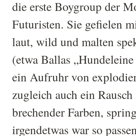
die erste Boygroup der M
Futuristen. Sie gefielen m
laut, wild und malten spe
(etwa Ballas „Hundeleine
ein Aufruhr von explodi
zugleich auch ein Rausch a
brechender Farben, spring
irgendetwas war so passe