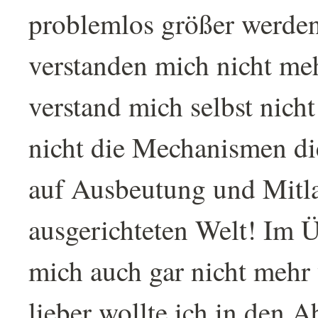
problemlos größer werden 
verstanden mich nicht me
verstand mich selbst nich
nicht die Mechanismen die
auf Ausbeutung und Mitl
ausgerichteten Welt! Im Ü
mich auch gar nicht mehr 
lieber wollte ich in den 