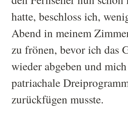
hatte, beschloss ich, weni
Abend in meinem Zimmer 
zu frönen, bevor ich das 
wieder abgeben und mich i
patriachale Dreiprogram
zurückfügen musste.