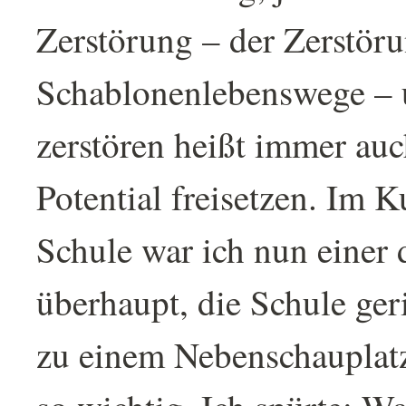
Zerstörung – der Zerstör
Schablonenlebenswege –
zerstören heißt immer auc
Potential freisetzen. Im K
Schule war ich nun einer 
überhaupt, die Schule ge
zu einem Nebenschauplatz