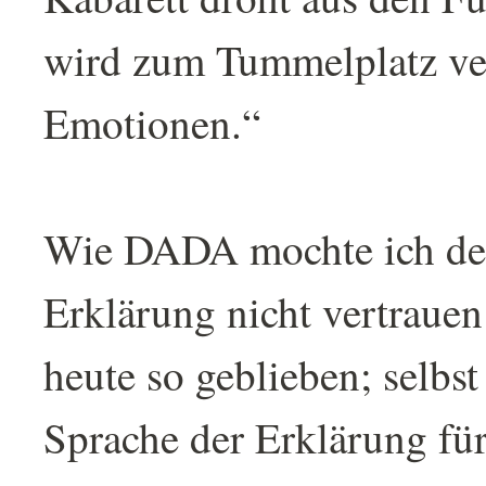
wird zum Tummelplatz ve
Emotionen.“
Wie DADA mochte ich der
Erklärung nicht vertrauen 
heute so geblieben; selbst
Sprache der Erklärung für