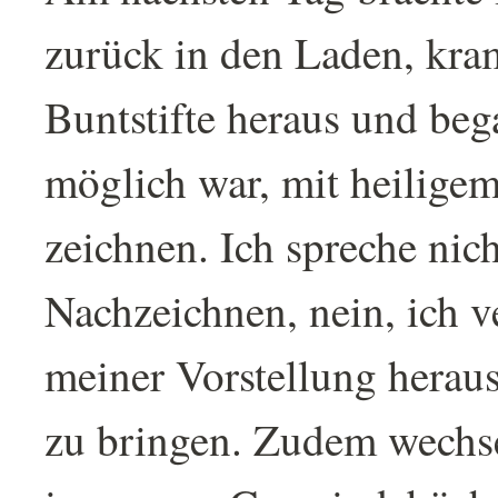
zurück in den Laden, kra
Buntstifte heraus und bega
möglich war, mit heiligem
zeichnen. Ich spreche nic
Nachzeichnen, nein, ich v
meiner Vorstellung heraus
zu bringen. Zudem wechse