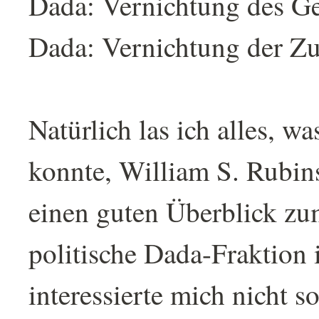
Dada: Vernichtung des Ge
Dada: Vernichtung der Zu
Natürlich las ich alles, wa
konnte, William S. Rubi
einen guten Überblick zum
politische Dada-Fraktion 
interessierte mich nicht so