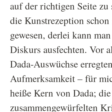
auf der richtigen Seite zu 
die Kunstrezeption schon
gewesen, derlei kann man 
Diskurs ausfechten. Vor a
Dada-Auswüchse erregte
Aufmerksamkeit – für mic
heiße Kern von Dada; die
zusammengewürfelten Kri