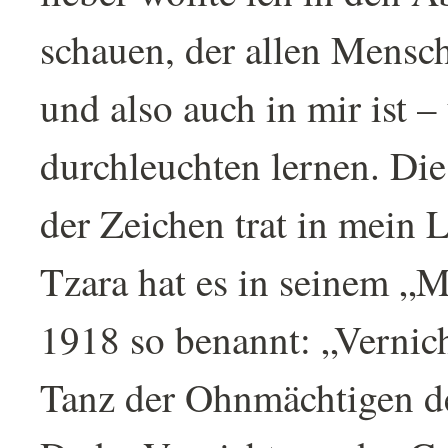
schauen, der allen Mensc
und also auch in mir ist –
durchleuchten lernen. Di
der Zeichen trat in mein 
Tzara hat es in seinem „
1918 so benannt: „Vernic
Tanz der Ohnmächtigen d