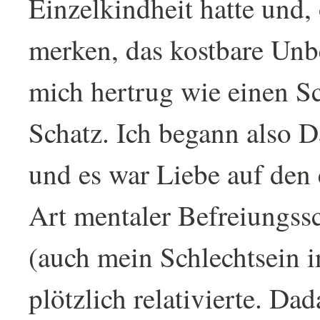
Einzelkindheit hatte und, 
merken, das kostbare Unbe
mich hertrug wie einen Sc
Schatz. Ich begann also D
und es war Liebe auf den 
Art mentaler Befreiungssc
(auch mein Schlechtsein i
plötzlich relativierte. Da