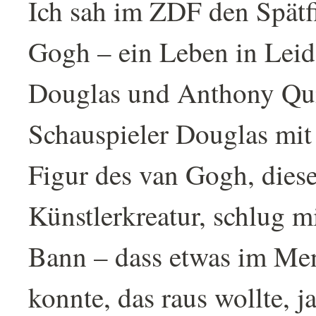
Ich sah im ZDF den Spätf
Gogh – ein Leben in Leid
Douglas und Anthony Qu
Schauspieler Douglas mit 
Figur des van Gogh, diese
Künstlerkreatur, schlug mi
Bann – dass etwas im Me
konnte, das raus wollte, j