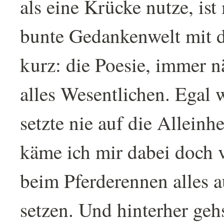
als eine Krücke nutze, ist 
bunte Gedankenwelt mit 
kurz: die Poesie, immer 
alles Wesentlichen. Egal w
setzte nie auf die Alleinhe
käme ich mir dabei doch v
beim Pferderennen alles a
setzen. Und hinterher geh