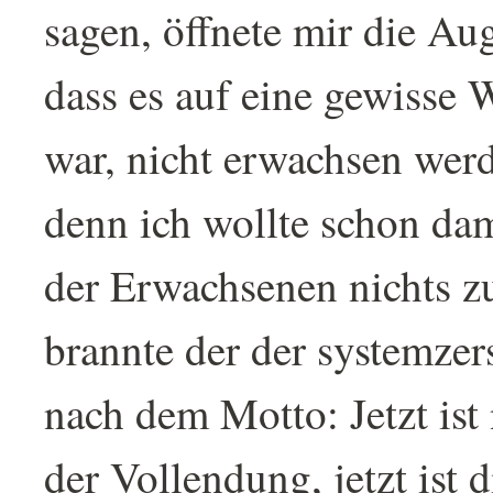
sagen, öffnete mir die Aug
dass es auf eine gewisse
war, nicht erwachsen wer
denn ich wollte schon dam
der Erwachsenen nichts zu
brannte der der systemze
nach dem Motto: Jetzt ist
der Vollendung, jetzt ist 