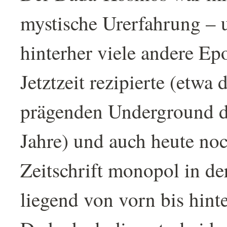
mystische Urerfahrung – 
hinterher viele andere Ep
Jetztzeit rezipierte (etwa
prägenden Underground d
Jahre) und auch heute noc
Zeitschrift monopol in d
liegend von vorn bis hinte