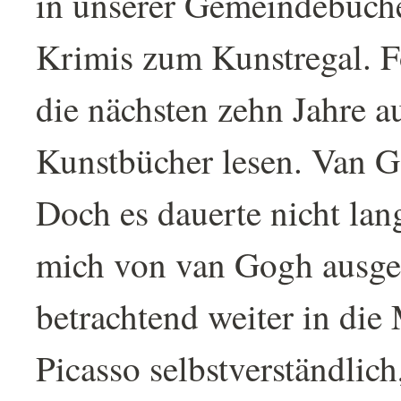
in unserer Gemeindebüche
Krimis zum Kunstregal. F
die nächsten zehn Jahre a
Kunstbücher lesen. Van Go
Doch es dauerte nicht lan
mich von van Gogh ausge
betrachtend weiter in die
Picasso selbstverständlic