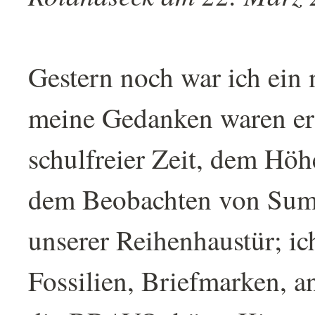
Gestern noch war ich ein 
meine Gedanken waren erf
schulfreier Zeit, dem Hö
dem Beobachten von Sum
unserer Reihenhaustür; i
Fossilien, Briefmarken, an