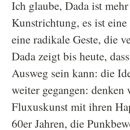
Ich glaube, Dada ist mehr 
Kunstrichtung, es ist eine
eine radikale Geste, die v
Dada zeigt bis heute, dass
Ausweg sein kann: die Ide
weiter gegangen: denken 
Fluxuskunst mit ihren Ha
60er Jahren, die Punkbew