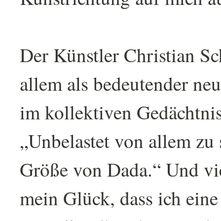
Der Künstler Christian Sc
allem als bedeutender neu
im kollektiven Gedächtnis
„Unbelastet von allem zu 
Größe von Dada.“ Und vie
mein Glück, dass ich eine